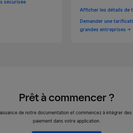
s sécurisée
Afficher les détails de
Demander une tarificati
grandes
entreprises
Prêt à commencer ?
aissance de notre documentation et commencez à intégrer des 
paiement dans votre application.