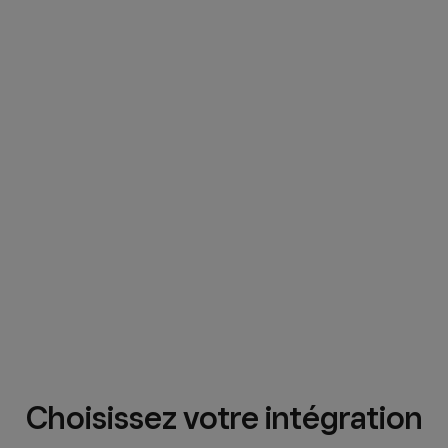
Choisissez votre intégration