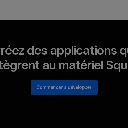
réez des applications q
ntègrent au matériel Squ
Commencer à développer