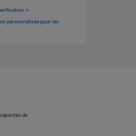
tarification
on personnalisée pour les
capacités de