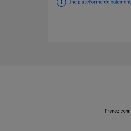
Une plateforme de paiement
Prenez conn