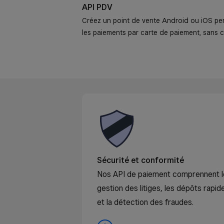
API PDV
Créez un point de vente Android ou iOS pe
les paiements par carte de paiement, sans co
Sécurité et conformité
Nos API de paiement comprennent le 
gestion des litiges, les dépôts rap
et la détection des fraudes.