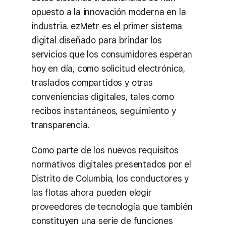
opuesto a la innovación moderna en la
industria. ezMetr es el primer sistema
digital diseñado para brindar los
servicios que los consumidores esperan
hoy en día, como solicitud electrónica,
traslados compartidos y otras
conveniencias digitales, tales como
recibos instantáneos, seguimiento y
transparencia.
Como parte de los nuevos requisitos
normativos digitales presentados por el
Distrito de Columbia, los conductores y
las flotas ahora pueden elegir
proveedores de tecnología que también
constituyen una serie de funciones