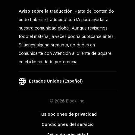
Aviso sobre la traducción
: Parte del contenido
pudo haberse traducido con IA para ayudar a
nuestra comunidad global. Aunque revisamos
todo el material, a veces podría publicarse antes.
Si tienes alguna pregunta, no dudes en
comunicarte con Atención al Cliente de Square
en el idioma de tu preferencia.
Estados Unidos (Español)
© 2026 Block, Inc.
Tus opciones de privacidad
Condiciones del servicio
Aviso de privacidad