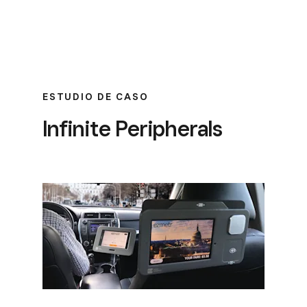
ESTUDIO DE CASO
Infinite Peripherals