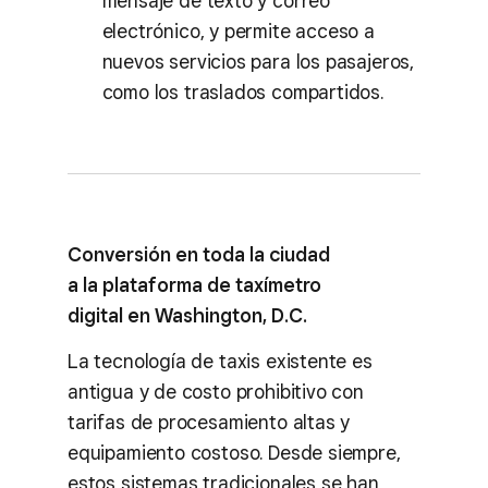
mensaje de texto y correo
electrónico, y permite acceso a
nuevos servicios para los pasajeros,
como los traslados compartidos.
Conversión en toda la ciudad
a la plataforma de taxímetro
digital en Washington, D.C.
La tecnología de taxis existente es
antigua y de costo prohibitivo con
tarifas de procesamiento altas y
equipamiento costoso. Desde siempre,
estos sistemas tradicionales se han