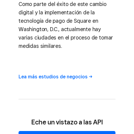
Como parte del éxito de este cambio
digital y la implementación de la
tecnología de pago de Square en
Washington, D.C., actualmente hay
varias ciudades en el proceso de tomar
medidas similares.
Lea más estudios de
negocios
Eche un vistazo a las API