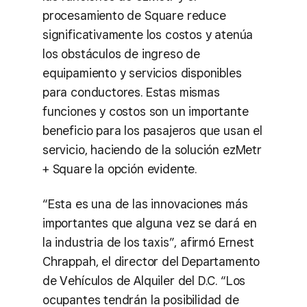
procesamiento de Square reduce
significativamente los costos y atenúa
los obstáculos de ingreso de
equipamiento y servicios disponibles
para conductores. Estas mismas
funciones y costos son un importante
beneficio para los pasajeros que usan el
servicio, haciendo de la solución ezMetr
+ Square la opción evidente.
“Esta es una de las innovaciones más
importantes que alguna vez se dará en
la industria de los taxis”, afirmó Ernest
Chrappah, el director del Departamento
de Vehículos de Alquiler del D.C. “Los
ocupantes tendrán la posibilidad de