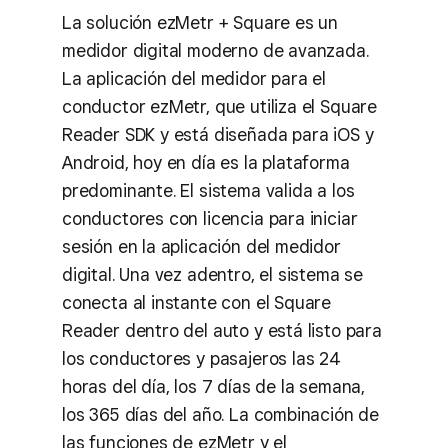
La solución ezMetr + Square es un
medidor digital moderno de avanzada.
La aplicación del medidor para el
conductor ezMetr, que utiliza el Square
Reader SDK y está diseñada para iOS y
Android, hoy en día es la plataforma
predominante. El sistema valida a los
conductores con licencia para iniciar
sesión en la aplicación del medidor
digital. Una vez adentro, el sistema se
conecta al instante con el Square
Reader dentro del auto y está listo para
los conductores y pasajeros las 24
horas del día, los 7 días de la semana,
los 365 días del año. La combinación de
las funciones de ezMetr y el