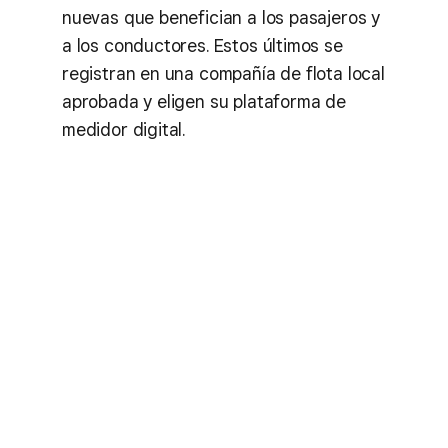
nuevas que benefician a los pasajeros y
a los conductores. Estos últimos se
registran en una compañía de flota local
aprobada y eligen su plataforma de
medidor digital.