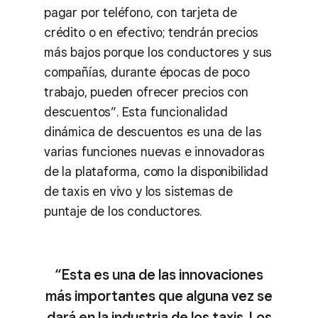
pagar por teléfono, con tarjeta de
crédito o en efectivo; tendrán precios
más bajos porque los conductores y sus
compañías, durante épocas de poco
trabajo, pueden ofrecer precios con
descuentos”. Esta funcionalidad
dinámica de descuentos es una de las
varias funciones nuevas e innovadoras
de la plataforma, como la disponibilidad
de taxis en vivo y los sistemas de
puntaje de los conductores.
“Esta es una de las innovaciones
más importantes que alguna vez se
dará en la industria de los taxis. Los