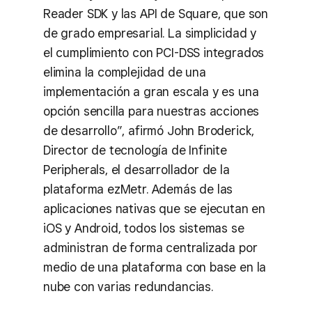
Reader SDK y las API de Square, que son
de grado empresarial. La simplicidad y
el cumplimiento con PCI-DSS integrados
elimina la complejidad de una
implementación a gran escala y es una
opción sencilla para nuestras acciones
de desarrollo”, afirmó John Broderick,
Director de tecnología de Infinite
Peripherals, el desarrollador de la
plataforma ezMetr. Además de las
aplicaciones nativas que se ejecutan en
iOS y Android, todos los sistemas se
administran de forma centralizada por
medio de una plataforma con base en la
nube con varias redundancias.