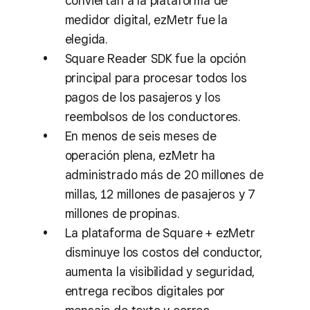
conviertan a la plataforma de
medidor digital, ezMetr fue la
elegida.
Square Reader SDK fue la opción
principal para procesar todos los
pagos de los pasajeros y los
reembolsos de los conductores.
En menos de seis meses de
operación plena, ezMetr ha
administrado más de 20 millones de
millas, 12 millones de pasajeros y 7
millones de propinas.
La plataforma de Square + ezMetr
disminuye los costos del conductor,
aumenta la visibilidad y seguridad,
entrega recibos digitales por