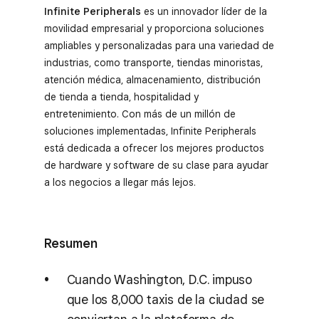
Infinite Peripherals
es un innovador líder de la
movilidad empresarial y proporciona soluciones
ampliables y personalizadas para una variedad de
industrias, como transporte, tiendas minoristas,
atención médica, almacenamiento, distribución
de tienda a tienda, hospitalidad y
entretenimiento. Con más de un millón de
soluciones implementadas, Infinite Peripherals
está dedicada a ofrecer los mejores productos
de hardware y software de su clase para ayudar
a los negocios a llegar más lejos.
Resumen
Cuando Washington, D.C. impuso
que los 8,000 taxis de la ciudad se